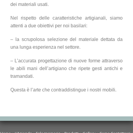
dei materiali usati.
Nel rispetto delle caratteristiche artigianali, siamo
attenti a due obiettivi per noi basilari:
– la scrupolosa selezione del materiale dettata da
una lunga esperienza nel settore.
– L’accurata progettazione di nuove forme attraverso
le abili mani dell’artigiano che ripete gesti antichi e
tramandati.
Questa è l’arte che contraddistingue i nostri mobili.