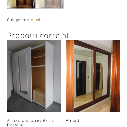
Categoria:
Armadi
Prodotti correlati
Armadio scorrevole in
Armadi
frassino