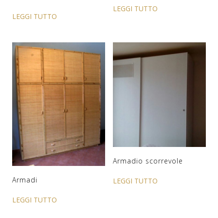
LEGGI TUTTO
LEGGI TUTTO
Armadio scorrevole
Armadi
LEGGI TUTTO
LEGGI TUTTO