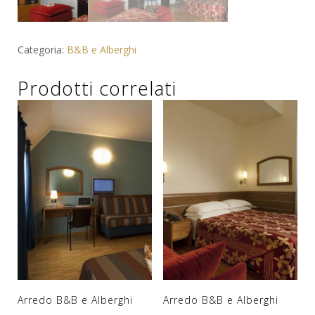
Categoria:
B&B e Alberghi
Prodotti correlati
Arredo B&B e Alberghi
Arredo B&B e Alberghi