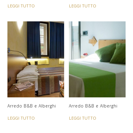
LEGGI TUTTO
LEGGI TUTTO
Arredo B&B e Alberghi
Arredo B&B e Alberghi
LEGGI TUTTO
LEGGI TUTTO