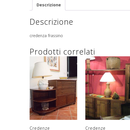
Descrizione
Descrizione
credenza frassino
Prodotti correlati
Credenze
Credenze