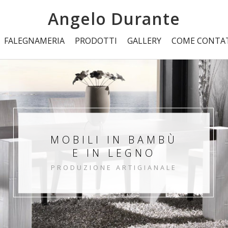
Angelo Durante
FALEGNAMERIA
PRODOTTI
GALLERY
COME CONTA
MOBILI IN BAMBÙ
E IN LEGNO
PRODUZIONE ARTIGIANALE