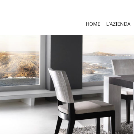
HOME
L’AZIENDA