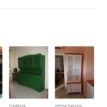
Credenze
vetrina frassino