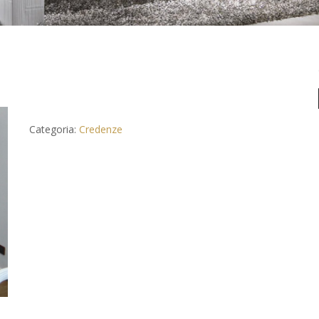
Categoria:
Credenze