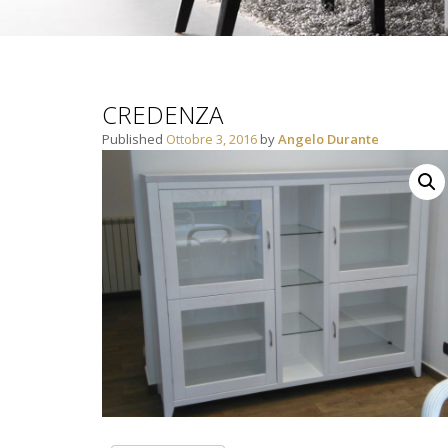
CREDENZA
Published
Ottobre 3, 2016
by
Angelo Durante