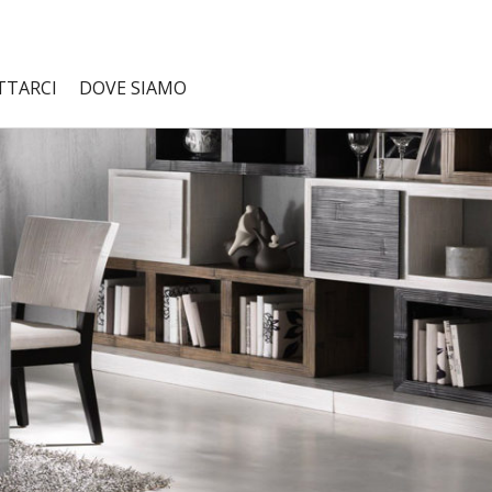
TTARCI
DOVE SIAMO