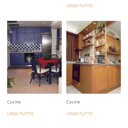
LEGGI TUTTO
Cucine
Cucine
LEGGI TUTTO
LEGGI TUTTO