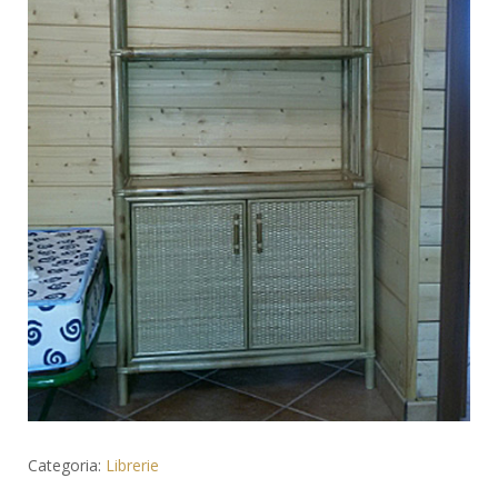
Categoria:
Librerie