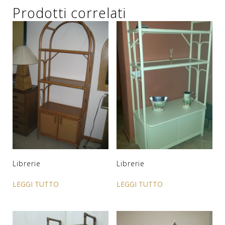
Prodotti correlati
Librerie
Librerie
LEGGI TUTTO
LEGGI TUTTO