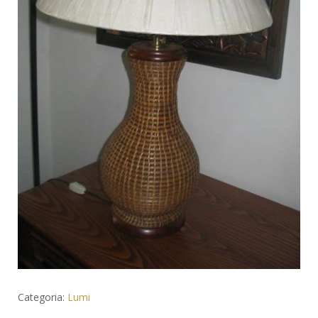
Categoria:
Lumi