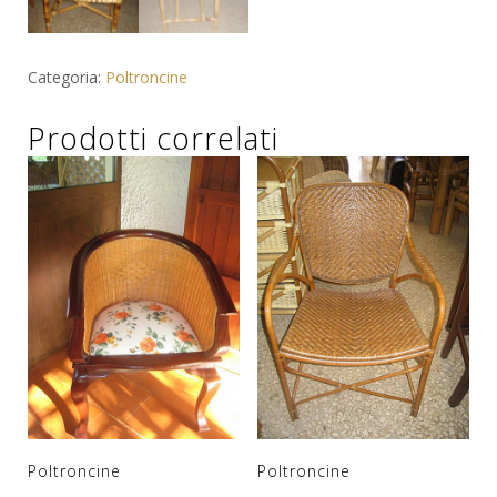
Categoria:
Poltroncine
Prodotti correlati
Poltroncine
Poltroncine