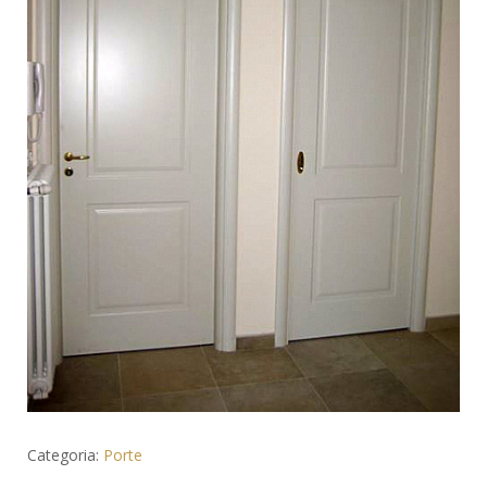
Categoria:
Porte