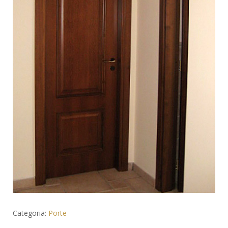
Categoria:
Porte