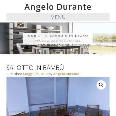
Angelo Durante
MENU
MOBILI IN BAMBÙ E IN LEGNO
PRODUZIONE ARTIGIANALE
SALOTTO IN BAMBÙ
Published
Maggio 25, 2017
by
Angelo Durante