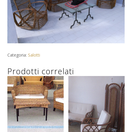
Categoria:
Salotti
Prodotti correlati