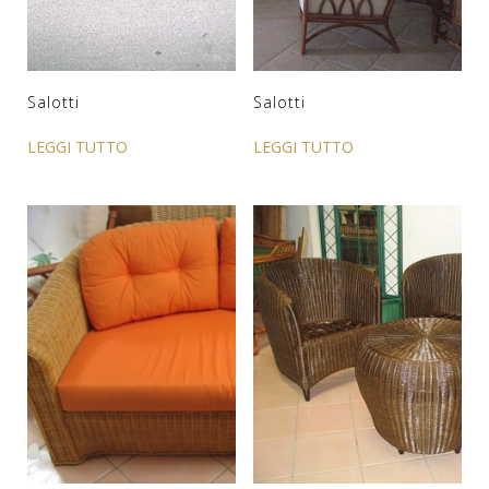
Salotti
Salotti
LEGGI TUTTO
LEGGI TUTTO