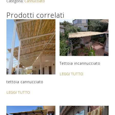
Categoria:
Cannucciato
Prodotti correlati
Tettoia incannucciato
LEGGI TUTTO
tettoia cannucciato
LEGGI TUTTO