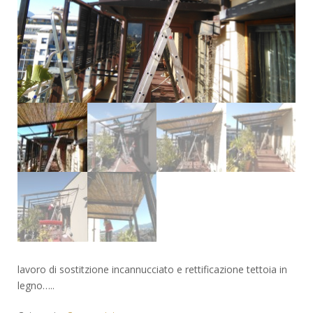
lavoro di sostitzione incannucciato e rettificazione tettoia in
legno…..