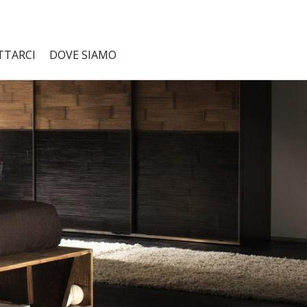
TTARCI
DOVE SIAMO