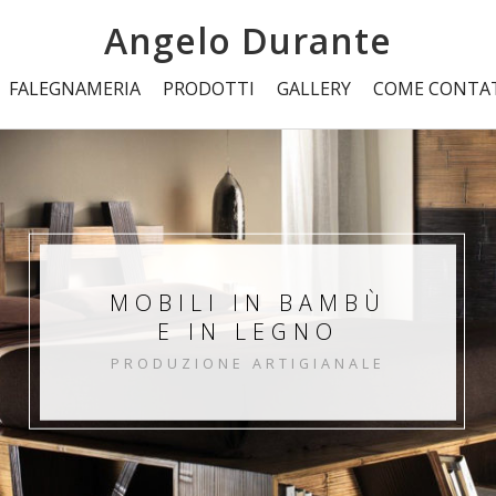
Angelo Durante
FALEGNAMERIA
PRODOTTI
GALLERY
COME CONTA
MOBILI IN BAMBÙ
E IN LEGNO
PRODUZIONE ARTIGIANALE