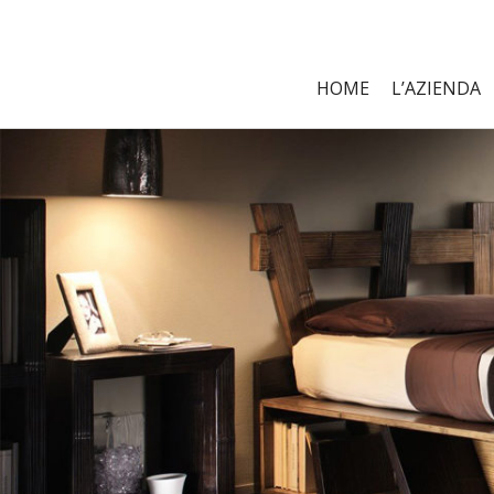
HOME
L’AZIENDA