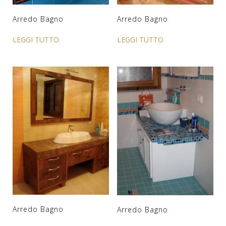
Arredo Bagno
Arredo Bagno
LEGGI TUTTO
LEGGI TUTTO
Arredo Bagno
Arredo Bagno