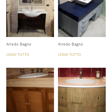
Arredo Bagno
Arredo Bagno
LEGGI TUTTO
LEGGI TUTTO