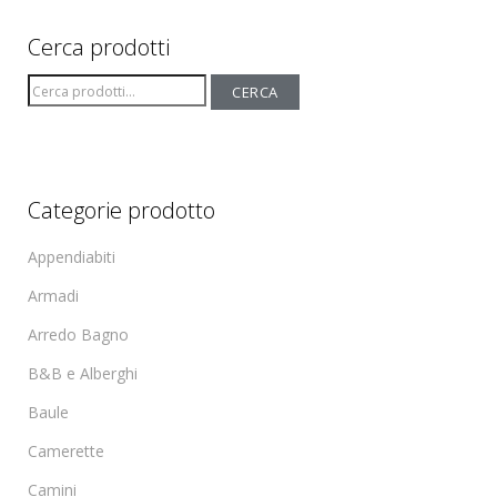
Cerca prodotti
Cerca:
CERCA
Categorie prodotto
Appendiabiti
Armadi
Arredo Bagno
B&B e Alberghi
Baule
Camerette
Camini