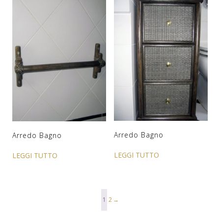
Arredo Bagno
Arredo Bagno
LEGGI TUTTO
LEGGI TUTTO
1
2
→