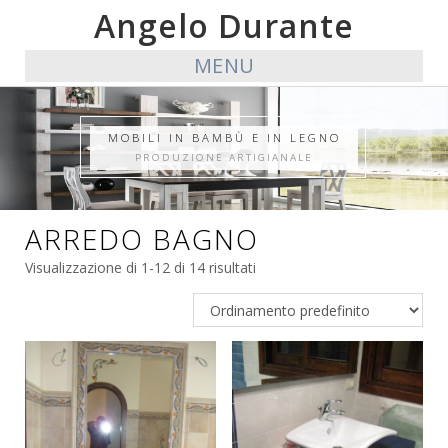
Angelo Durante
MENU
MOBILI IN BAMBÙ E IN LEGNO
PRODUZIONE ARTIGIANALE
ARREDO BAGNO
Visualizzazione di 1-12 di 14 risultati