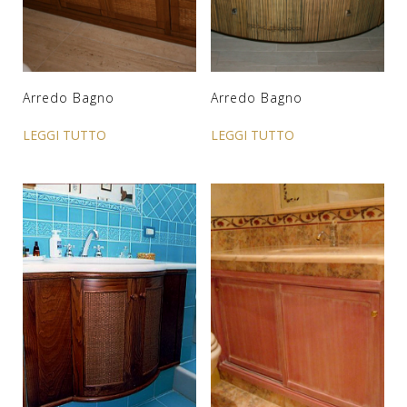
Arredo Bagno
Arredo Bagno
LEGGI TUTTO
LEGGI TUTTO