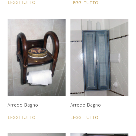
LEGGI TUTTO
LEGGI TUTTO
Arredo Bagno
Arredo Bagno
LEGGI TUTTO
LEGGI TUTTO