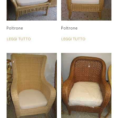
Poltrone
Poltrone
LEGGI TUTTO
LEGGI TUTTO