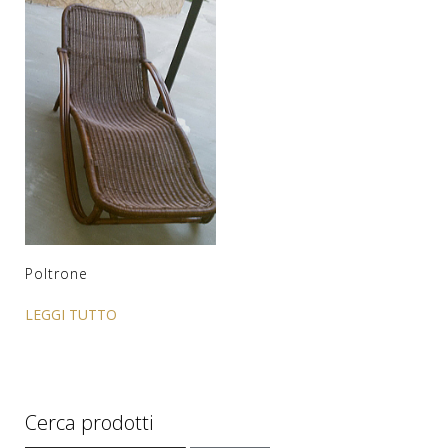
Poltrone
LEGGI TUTTO
Cerca prodotti