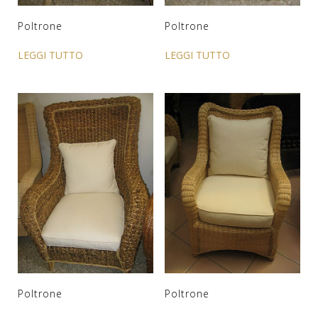
Poltrone
Poltrone
LEGGI TUTTO
LEGGI TUTTO
Poltrone
Poltrone