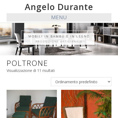
Angelo Durante
MENU
MOBILI IN BAMBÙ E IN LEGNO
PRODUZIONE ARTIGIANALE
POLTRONE
Visualizzazione di 11 risultati