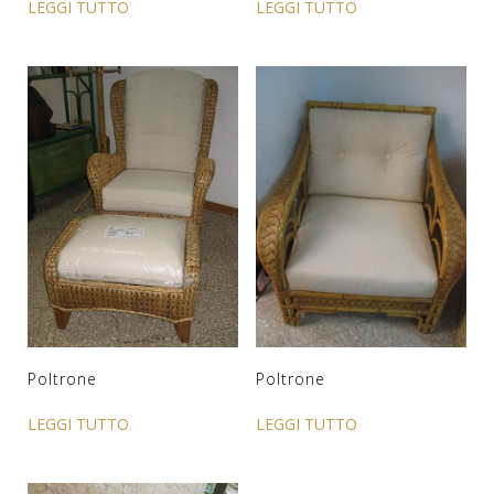
LEGGI TUTTO
LEGGI TUTTO
Poltrone
Poltrone
LEGGI TUTTO
LEGGI TUTTO