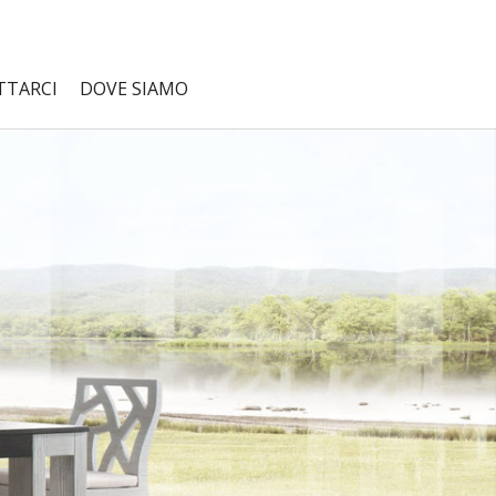
TTARCI
DOVE SIAMO