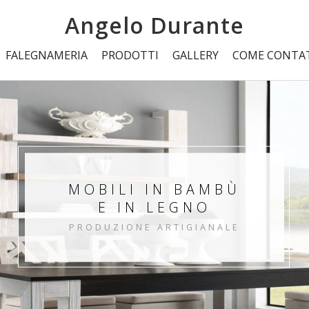
Angelo Durante
FALEGNAMERIA
PRODOTTI
GALLERY
COME CONTA
MOBILI IN BAMBÙ
E IN LEGNO
PRODUZIONE ARTIGIANALE