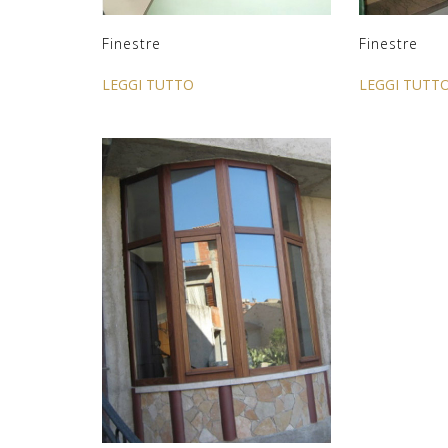
Finestre
Finestre
LEGGI TUTT
LEGGI TUTTO