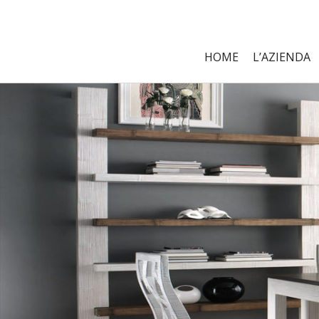
HOME
L’AZIENDA