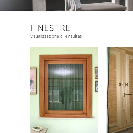
FINESTRE
Visualizzazione di 4 risultati