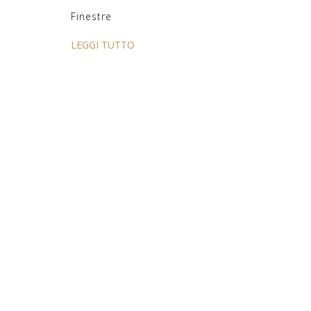
Finestre
LEGGI TUTTO