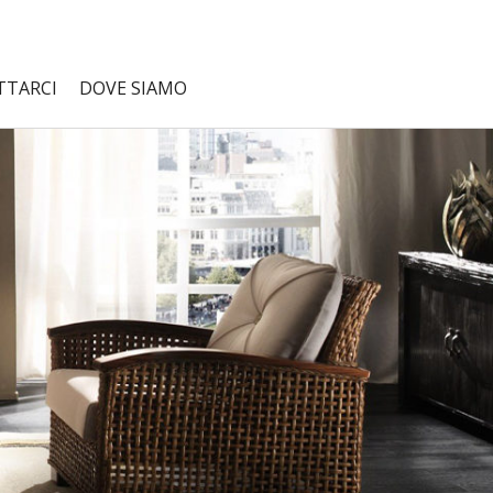
TTARCI
DOVE SIAMO