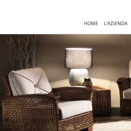
HOME
L’AZIENDA