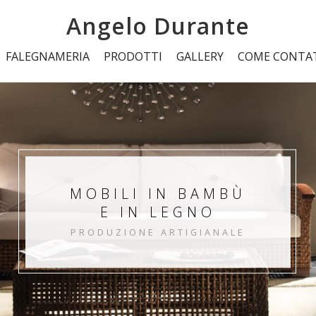
Angelo Durante
FALEGNAMERIA
PRODOTTI
GALLERY
COME CONTA
MOBILI IN BAMBÙ
E IN LEGNO
PRODUZIONE ARTIGIANALE