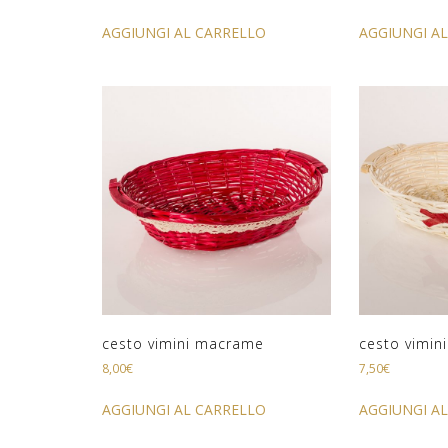
AGGIUNGI AL CARRELLO
AGGIUNGI A
cesto vimini macrame
cesto vimini
8,00
€
7,50
€
AGGIUNGI AL CARRELLO
AGGIUNGI A