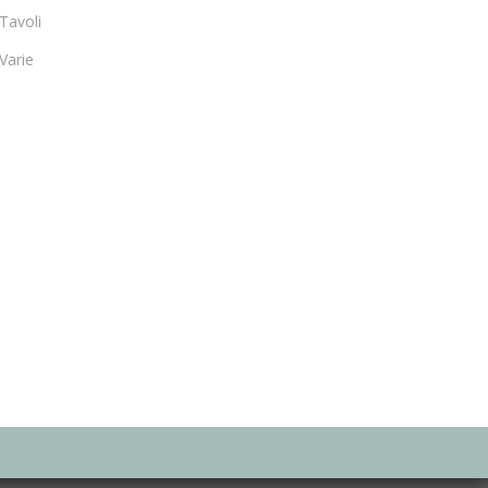
Tavoli
Varie