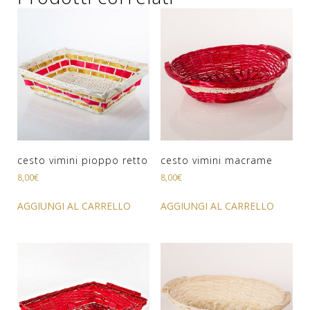
cesto vimini pioppo retto
cesto vimini macrame
8,00
€
8,00
€
AGGIUNGI AL CARRELLO
AGGIUNGI AL CARRELLO