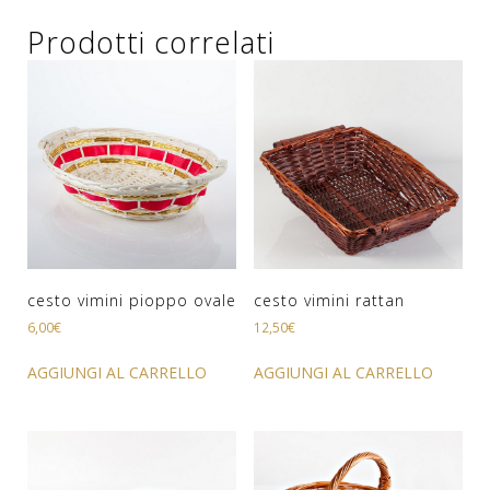
Prodotti correlati
cesto vimini pioppo ovale
cesto vimini rattan
6,00
€
12,50
€
AGGIUNGI AL CARRELLO
AGGIUNGI AL CARRELLO