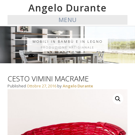
Angelo Durante
MENU
MOBILI IN BAMBÙ E IN LEGNO
PRODUZIONE ARTIGIANALE
CESTO VIMINI MACRAME
Published
Ottobre 27, 2016
by
Angelo Durante