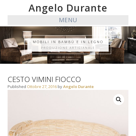
Angelo Durante
MENU
MOBILI IN BAMBÙ E IN LEGNO
PRODUZIONE ARTIGIANALE
CESTO VIMINI FIOCCO
Published
Ottobre 27, 2016
by
Angelo Durante