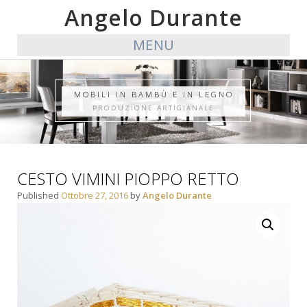
Angelo Durante
MENU
MOBILI IN BAMBÙ E IN LEGNO
PRODUZIONE ARTIGIANALE
CESTO VIMINI PIOPPO RETTO
Published
Ottobre 27, 2016
by
Angelo Durante