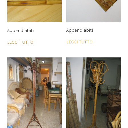
Appendiabiti
Appendiabiti
LEGGI TUTTO
LEGGI TUTTO