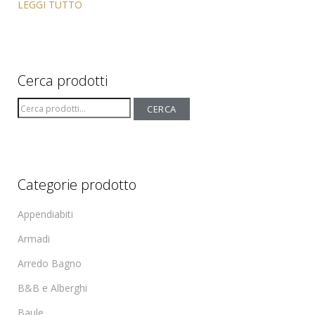
LEGGI TUTTO
Cerca prodotti
Cerca:
CERCA
Categorie prodotto
Appendiabiti
Armadi
Arredo Bagno
B&B e Alberghi
Baule