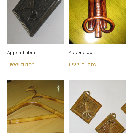
Appendiabiti
Appendiabiti
LEGGI TUTTO
LEGGI TUTTO