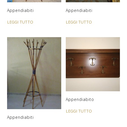
Appendiabiti
Appendiabiti
LEGGI TUTTO
LEGGI TUTTO
Appendiabito
LEGGI TUTTO
Appendiabiti