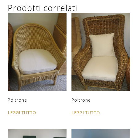
Prodotti correlati
Poltrone
Poltrone
LEGGI TUTTO
LEGGI TUTTO