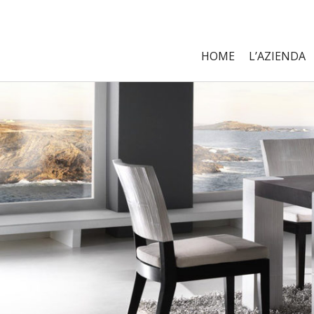
HOME
L’AZIENDA