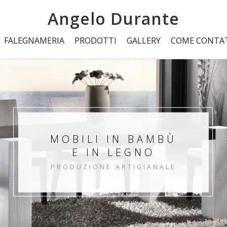
Angelo Durante
FALEGNAMERIA
PRODOTTI
GALLERY
COME CONTA
MOBILI IN BAMBÙ
E IN LEGNO
PRODUZIONE ARTIGIANALE