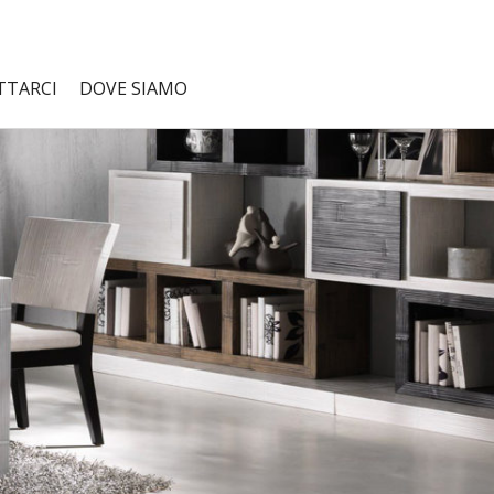
TTARCI
DOVE SIAMO