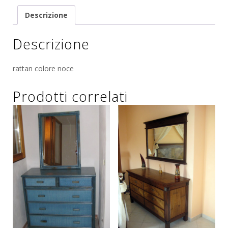
Descrizione
Descrizione
rattan colore noce
Prodotti correlati