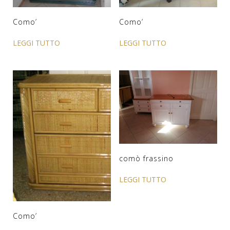
Como’
Como’
LEGGI TUTTO
LEGGI TUTTO
comò frassino
LEGGI TUTTO
Como’