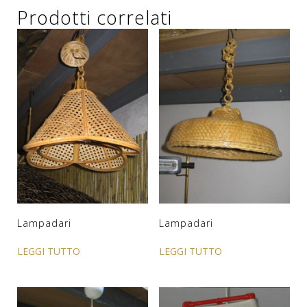
Prodotti correlati
Lampadari
Lampadari
LEGGI TUTTO
LEGGI TUTTO