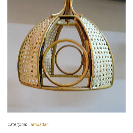
Categoria:
Lampadari