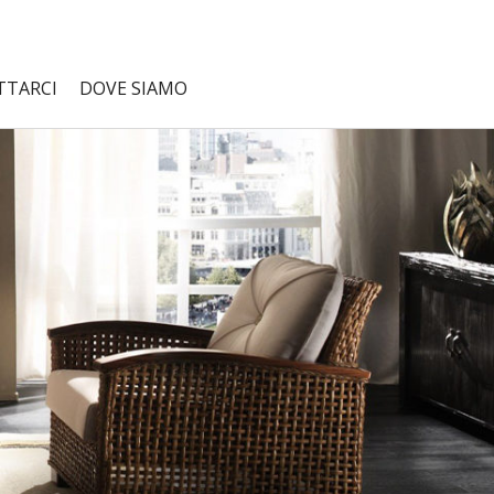
TTARCI
DOVE SIAMO