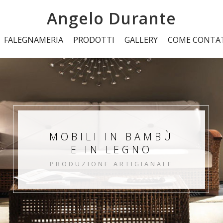
Angelo Durante
FALEGNAMERIA
PRODOTTI
GALLERY
COME CONTA
MOBILI IN BAMBÙ
E IN LEGNO
PRODUZIONE ARTIGIANALE