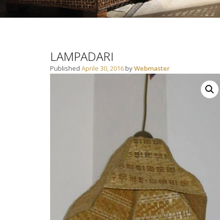
LAMPADARI
Published
Aprile 30, 2016
by
Webmaster