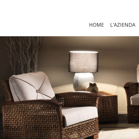
HOME
L’AZIENDA