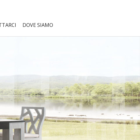
TTARCI
DOVE SIAMO