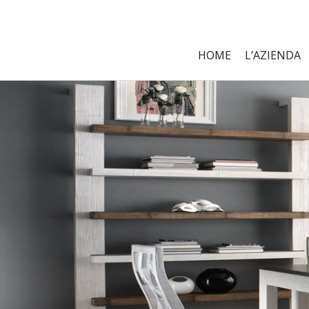
HOME
L’AZIENDA