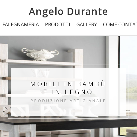
Angelo Durante
FALEGNAMERIA
PRODOTTI
GALLERY
COME CONTA
MOBILI IN BAMBÙ
E IN LEGNO
PRODUZIONE ARTIGIANALE