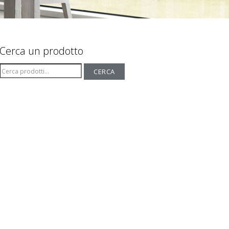
Cerca un prodotto
Cerca:
CERCA