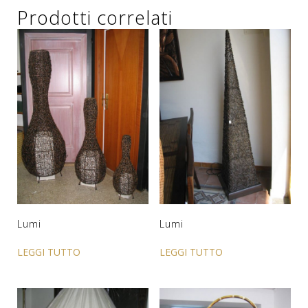
Prodotti correlati
Lumi
Lumi
LEGGI TUTTO
LEGGI TUTTO