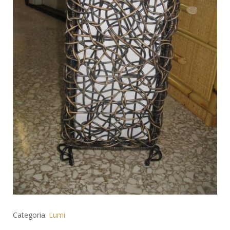
Categoria:
Lumi