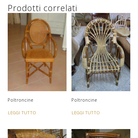
Prodotti correlati
Poltroncine
Poltroncine
LEGGI TUTTO
LEGGI TUTTO